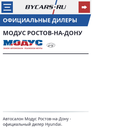
ОФИЦИАЛЬНЫЕ ДИЛЕРЫ
МОДУС РОСТОВ-НА-ДОНУ
Автосалон Модус Ростов-на-Дону -
официальный дилер Hyundai.