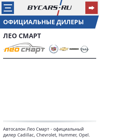
ОФИЦИАЛЬНЫЕ ДИЛЕРЫ
ЛЕО СМАРТ
Автосалон Лео Смарт - официальный
дилер Cadillac, Chevrolet, Hummer, Opel.