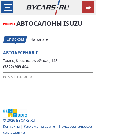
АВТОСАЛОНЫ ISUZU
Списком
На карте
АВТОАРСЕНАЛ-Т
Томск, Красноармейская, 148
(3822) 909-404
КОММЕНТАРИИ: 0
© 2026
BYCARS.RU
Контакты
|
Реклама на сайте
|
Пользовательское
соглашение