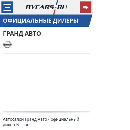
ОФИЦИАЛЬНЫЕ ДИЛЕРЫ
ГРАНД АВТО
Автосалон Гранд Авто - официальный
дилер Nissan.