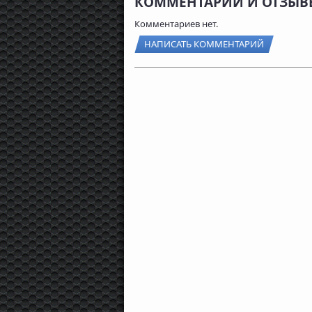
КОММЕНТАРИИ И ОТЗЫВЫ
Комментариев нет.
НАПИСАТЬ КОММЕНТАРИЙ