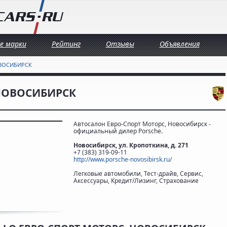
се марки
Рейтинг
Отзывы
Объявления
ОВОСИБИРСК
 НОВОСИБИРСК
Автосалон Евро-Спорт Моторс, Новосибирск -
официальный дилер Porsche.
Новосибирск, ул. Кропоткина, д. 271
+7 (383) 319-09-11
http://www.porsche-novosibirsk.ru/
Легковые автомобили, Тест-драйв, Сервис,
Аксессуары, Кредит/Лизинг, Страхование