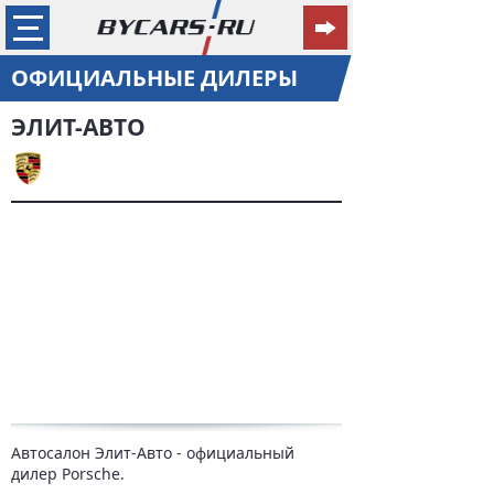
ОФИЦИАЛЬНЫЕ ДИЛЕРЫ
ЭЛИТ-АВТО
Автосалон Элит-Авто - официальный
дилер Porsche.