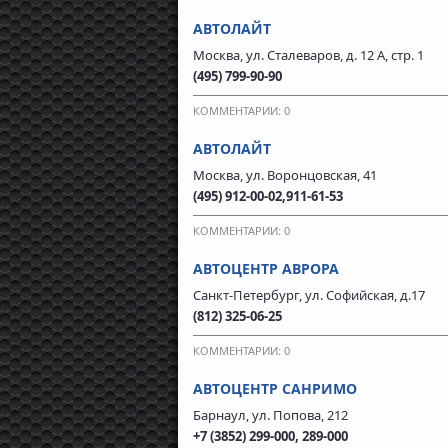
АВТОЛАЙТ
Москва, ул. Сталеваров, д. 12 А, стр. 1
(495) 799-90-90
КОММЕНТАРИИ: 0
АВТОЛАЙТ
Москва, ул. Воронцовская, 41
(495) 912-00-02,911-61-53
КОММЕНТАРИИ: 0
АВТОЦЕНТР АВРОРА
Санкт-Петербург, ул. Софийская, д.17
(812) 325-06-25
КОММЕНТАРИИ: 0
АВТОЦЕНТР САНРИМО
Барнаул, ул. Попова, 212
+7 (3852) 299-000, 289-000