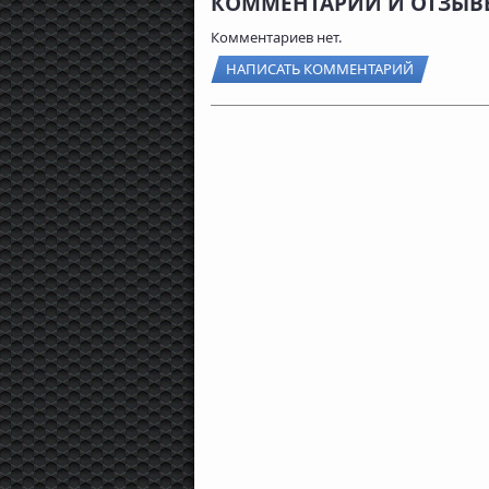
КОММЕНТАРИИ И ОТЗЫВЫ
Комментариев нет.
НАПИСАТЬ КОММЕНТАРИЙ