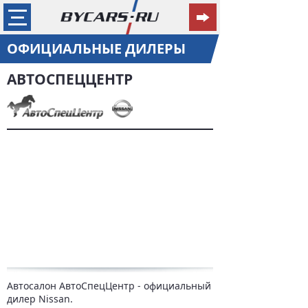
ОФИЦИАЛЬНЫЕ ДИЛЕРЫ
АВТОСПЕЦЦЕНТР
Автосалон АвтоСпецЦентр - официальный
дилер Nissan.