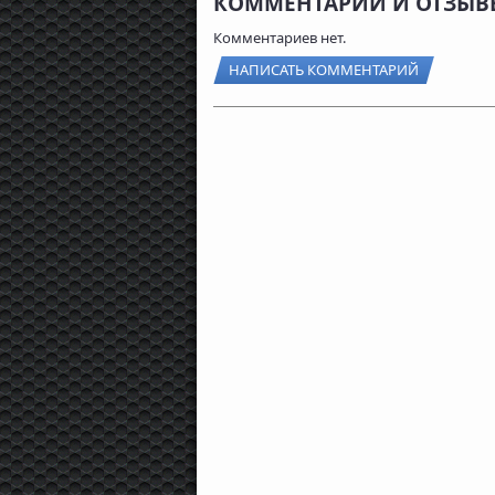
КОММЕНТАРИИ И ОТЗЫВ
Комментариев нет.
НАПИСАТЬ КОММЕНТАРИЙ