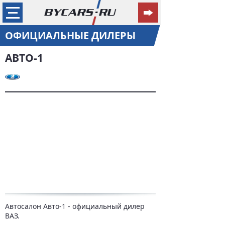
ОФИЦИАЛЬНЫЕ ДИЛЕРЫ
АВТО-1
Автосалон Авто-1 - официальный дилер
ВАЗ.