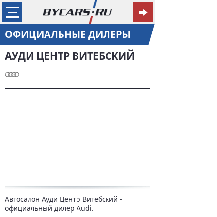
ОФИЦИАЛЬНЫЕ ДИЛЕРЫ
АУДИ ЦЕНТР ВИТЕБСКИЙ
Автосалон Ауди Центр Витебский -
официальный дилер Audi.