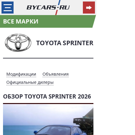
ВСЕ МАРКИ
TOYOTA SPRINTER
Модификации
Объявления
Официальные дилеры
ОБЗОР TOYOTA SPRINTER 2026