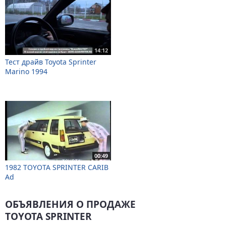
14:12
Тест драйв Toyota Sprinter
Marino 1994
00:49
1982 TOYOTA SPRINTER CARIB
Ad
ОБЪЯВЛЕНИЯ О ПРОДАЖЕ
TOYOTA SPRINTER