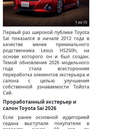
1 из 15
Первый раз широкой публике Toyota
Sai показался в начале 2012 года в
качестве менее премиального
родственника Lexus HS250h, на
основе которого он и был создан.
Темой обновления 2026 модельного
года стала всесторонняя
переработка элементов экстерьера и
салона с целью улучшения
собственной узнаваемости Тойота
Сай.
Проработанный экстерьер и
салон Toyota Sai 2026
Если ранее основной аудиторией
седана выступали покупатели в