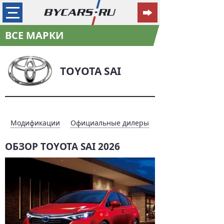
ВСЕ МАРКИ
TOYOTA SAI
Модификации
Официальные дилеры
ОБЗОР TOYOTA SAI 2026