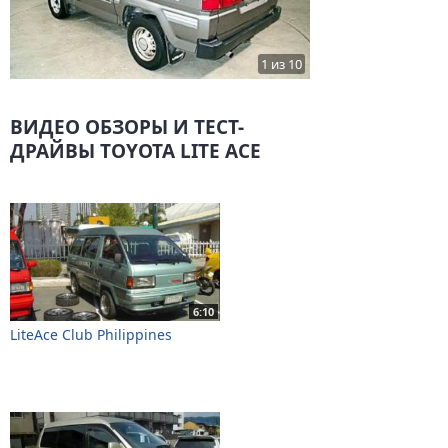
1 из 10
ВИДЕО ОБЗОРЫ И ТЕСТ-
ДРАЙВЫ TOYOTA LITE ACE
6:10
LiteAce Club Philippines