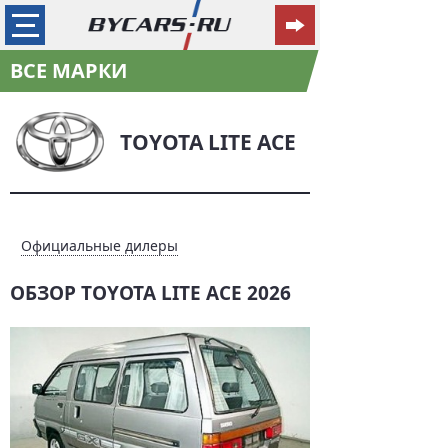
ВСЕ МАРКИ
TOYOTA LITE ACE
Официальные дилеры
ОБЗОР TOYOTA LITE ACE 2026