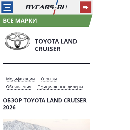
ВСЕ МАРКИ
TOYOTA LAND
CRUISER
Модификации
Отзывы
Объявления
Официальные дилеры
ОБЗОР TOYOTA LAND CRUISER
2026