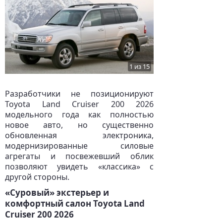
1 из 15
Разработчики не позиционируют
Toyota Land Cruiser 200 2026
модельного года как полностью
новое авто, но существенно
обновленная электроника,
модернизированные силовые
агрегаты и посвежевший облик
позволяют увидеть «классика» с
другой стороны.
«Суровый» экстерьер и
комфортный салон Toyota Land
Cruiser 200 2026