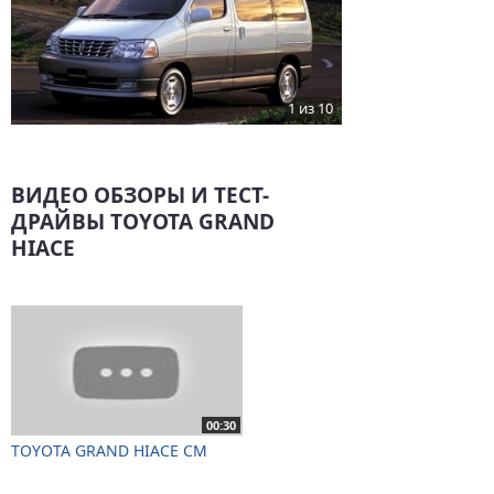
1 из 10
ВИДЕО ОБЗОРЫ И ТЕСТ-
ДРАЙВЫ TOYOTA GRAND
HIACE
00:30
TOYOTA GRAND HIACE CM