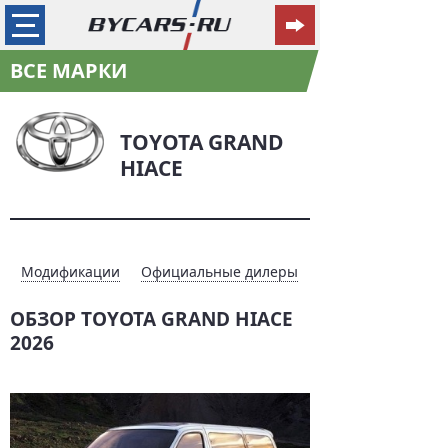
ВСЕ МАРКИ
TOYOTA GRAND
HIACE
Модификации
Официальные дилеры
ОБЗОР TOYOTA GRAND HIACE
2026