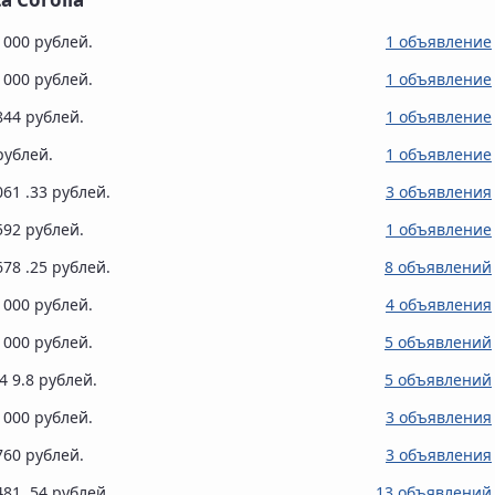
0 000 рублей.
1 объявление
0 000 рублей.
1 объявление
 844 рублей.
1 объявление
рублей.
1 объявление
061 .33 рублей.
3 объявления
 592 рублей.
1 объявление
678 .25 рублей.
8 объявлений
0 000 рублей.
4 объявления
1 000 рублей.
5 объявлений
4 9.8 рублей.
5 объявлений
9 000 рублей.
3 объявления
 760 рублей.
3 объявления
481 .54 рублей.
13 объявлений