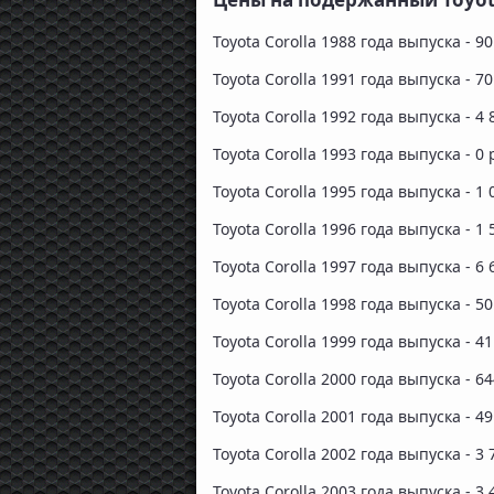
Toyota Corolla 1988 года выпуска - 9
Toyota Corolla 1991 года выпуска - 7
Toyota Corolla 1992 года выпуска - 4
Toyota Corolla 1993 года выпуска - 0 
Toyota Corolla 1995 года выпуска - 1 
Toyota Corolla 1996 года выпуска - 1
Toyota Corolla 1997 года выпуска - 6 
Toyota Corolla 1998 года выпуска - 5
Toyota Corolla 1999 года выпуска - 4
Toyota Corolla 2000 года выпуска - 64
Toyota Corolla 2001 года выпуска - 4
Toyota Corolla 2002 года выпуска - 3
Toyota Corolla 2003 года выпуска - 3 