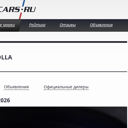
се марки
Рейтинг
Отзывы
Объявления
OLLA
Объявления
Официальные дилеры
2026