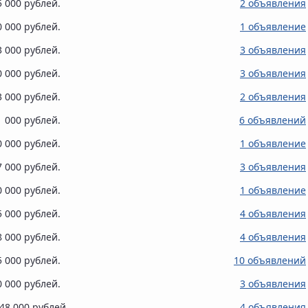
5 000 рублей.
2 объявления
0 000 рублей.
1 объявление
3 000 рублей.
3 объявления
0 000 рублей.
3 объявления
3 000 рублей.
2 объявления
1 000 рублей.
6 объявлений
0 000 рублей.
1 объявление
7 000 рублей.
3 объявления
0 000 рублей.
1 объявление
5 000 рублей.
4 объявления
8 000 рублей.
4 объявления
5 000 рублей.
10 объявлений
0 000 рублей.
3 объявления
148 000 рублей.
4 объявления