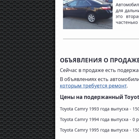
Автомобиль
для дальн
это втор
частенько 
ОБЪЯВЛЕНИЯ О ПРОДАЖЕ
Сейчас в продаже есть подержан
В объявлениях есть автомобил
которым требуется ремонт
.
Цены на подержанный Toyot
Toyota Camry 1993 года выпуска - 15
Toyota Camry 1994 года выпуска - 0 
Toyota Camry 1995 года выпуска - 15