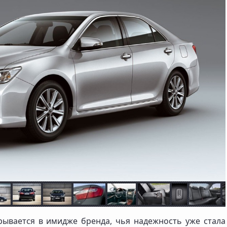
крывается в имидже бренда, чья надежность уже стала