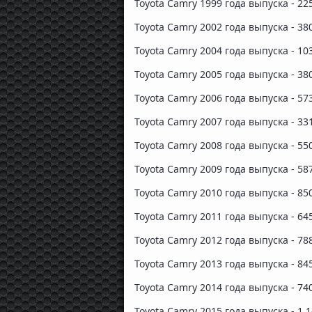
Toyota Camry 1999 года выпуска - 22
Toyota Camry 2002 года выпуска - 38
Toyota Camry 2004 года выпуска - 10
Toyota Camry 2005 года выпуска - 38
Toyota Camry 2006 года выпуска - 57
Toyota Camry 2007 года выпуска - 33
Toyota Camry 2008 года выпуска - 55
Toyota Camry 2009 года выпуска - 58
Toyota Camry 2010 года выпуска - 85
Toyota Camry 2011 года выпуска - 64
Toyota Camry 2012 года выпуска - 78
Toyota Camry 2013 года выпуска - 84
Toyota Camry 2014 года выпуска - 74
Toyota Camry 2015 года выпуска - 1 