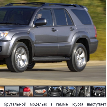
 брутальной моделью в гамме Toyota выступает