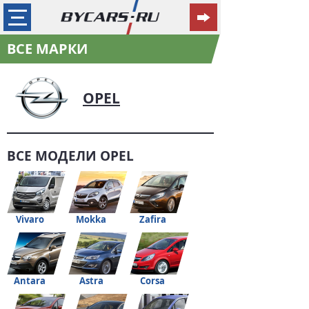
ВСЕ МАРКИ
OPEL
ВСЕ МОДЕЛИ OPEL
Vivaro
Mokka
Zafira
Antara
Astra
Corsa