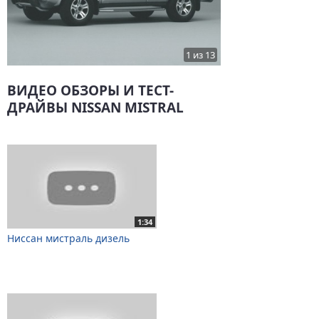
1 из 13
ВИДЕО ОБЗОРЫ И ТЕСТ-
ДРАЙВЫ NISSAN MISTRAL
1:34
Ниссан мистраль дизель