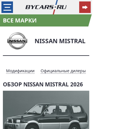
ВСЕ МАРКИ
NISSAN MISTRAL
Модификации
Официальные дилеры
ОБЗОР NISSAN MISTRAL 2026