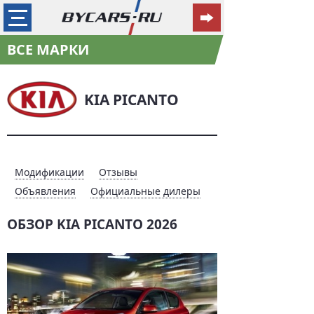
ВСЕ МАРКИ
KIA PICANTO
Модификации
Отзывы
Объявления
Официальные дилеры
ОБЗОР KIA PICANTO 2026