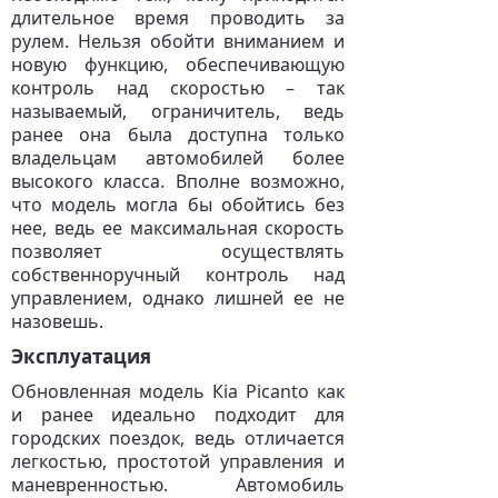
длительное время проводить за
рулем. Нельзя обойти вниманием и
новую функцию, обеспечивающую
контроль над скоростью – так
называемый, ограничитель, ведь
ранее она была доступна только
владельцам автомобилей более
высокого класса. Вполне возможно,
что модель могла бы обойтись без
нее, ведь ее максимальная скорость
позволяет осуществлять
собственноручный контроль над
управлением, однако лишней ее не
назовешь.
Эксплуатация
Обновленная модель Кia Picanto как
и ранее идеально подходит для
городских поездок, ведь отличается
легкостью, простотой управления и
маневренностью. Автомобиль