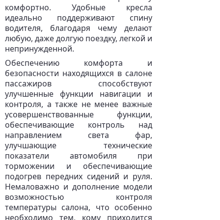
комфортно. Удобные кресла
идеально поддерживают спину
водителя, благодаря чему делают
любую, даже долгую поездку, легкой и
непринужденной.
Обеспечению комфорта и
безопасности находящихся в салоне
пассажиров способствуют
улучшенные функции навигации и
контроля, а также не менее важные
усовершенствованные функции,
обеспечивающие контроль над
направлением света фар,
улучшающие технические
показатели автомобиля при
торможении и обеспечивающие
подогрев передних сидений и руля.
Немаловажно и дополнение модели
возможностью контроля
температуры салона, что особенно
необходимо тем, кому приходится