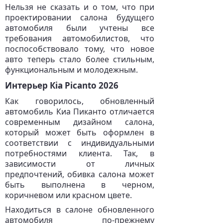
Нельзя не сказать и о том, что при
проектировании салона будущего
автомобиля были учтены все
требования автомобилистов, что
поспособствовало тому, что новое
авто теперь стало более стильным,
функциональным и молодежным.
Интерьер Кia Picanto 2026
Как говорилось, обновленный
автомобиль Киа Пиканто отличается
современным дизайном салона,
который может быть оформлен в
соответствии с индивидуальными
потребностями клиента. Так, в
зависимости от личных
предпочтений, обивка салона может
быть выполнена в черном,
коричневом или красном цвете.
Находиться в салоне обновленного
автомобиля по-прежнему