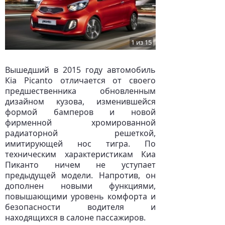
1 из 15
Вышедший в 2015 году автомобиль
Кia Picanto отличается от своего
предшественника обновленным
дизайном кузова, изменившейся
формой бамперов и новой
фирменной хромированной
радиаторной решеткой,
имитирующей нос тигра. По
техническим характеристикам Киа
Пиканто ничем не уступает
предыдущей модели. Напротив, он
дополнен новыми функциями,
повышающими уровень комфорта и
безопасности водителя и
находящихся в салоне пассажиров.