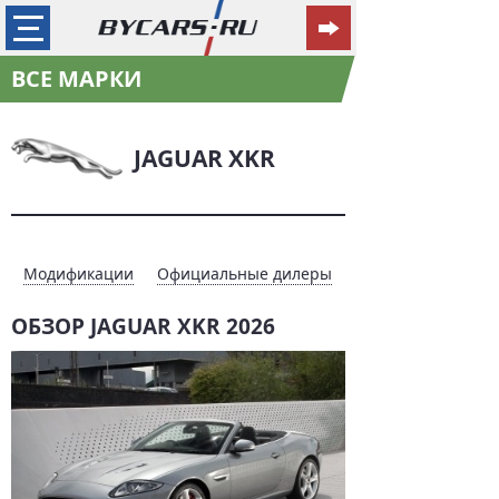
ВСЕ МАРКИ
JAGUAR XKR
Модификации
Официальные дилеры
ОБЗОР JAGUAR XKR 2026