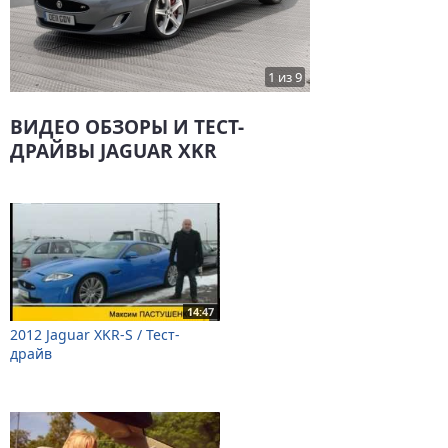
1 из 9
ВИДЕО ОБЗОРЫ И ТЕСТ-
ДРАЙВЫ JAGUAR XKR
14:47
2012 Jaguar XKR-S / Тест-
драйв