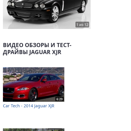
1 из 12
ВИДЕО ОБЗОРЫ И ТЕСТ-
ДРАЙВЫ JAGUAR XJR
6:29
Car Tech - 2014 Jaguar XJR