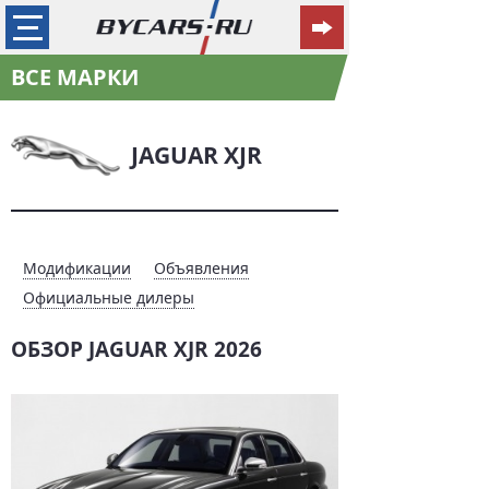
ВСЕ МАРКИ
JAGUAR XJR
Модификации
Объявления
Официальные дилеры
ОБЗОР JAGUAR XJR 2026