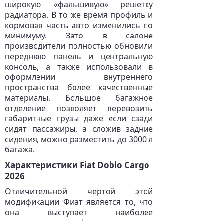
широкую «фальшивую» решетку
радиатора. В то же время профиль и
кормовая часть авто изменились по
минимуму. Зато в салоне
производители полностью обновили
переднюю панель и центральную
консоль, а также использовали в
оформлении внутреннего
пространства более качественные
материалы. Большое багажное
отделение позволяет перевозить
габаритные грузы даже если сзади
сидят пассажиры, а сложив задние
сидения, можно разместить до 3000 л
багажа.
Характеристики Fiat Doblo Cargo
2026
Отличительной чертой этой
модификации Фиат является то, что
она выступает наиболее