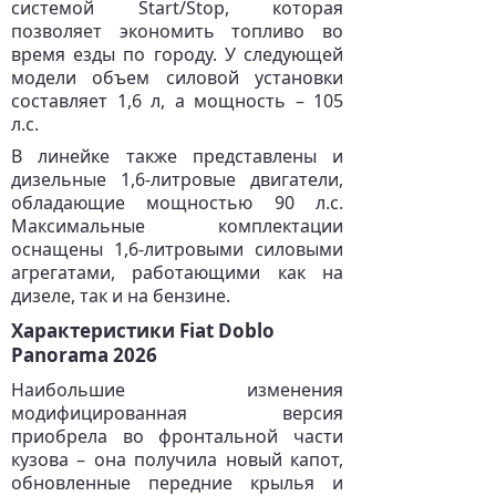
системой Start/Stop, которая
позволяет экономить топливо во
время езды по городу. У следующей
модели объем силовой установки
составляет 1,6 л, а мощность – 105
л.с.
В линейке также представлены и
дизельные 1,6-литровые двигатели,
обладающие мощностью 90 л.с.
Максимальные комплектации
оснащены 1,6-литровыми силовыми
агрегатами, работающими как на
дизеле, так и на бензине.
Характеристики Fiat Doblo
Panorama 2026
Наибольшие изменения
модифицированная версия
приобрела во фронтальной части
кузова – она получила новый капот,
обновленные передние крылья и