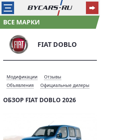
ВСЕ МАРКИ
FIAT DOBLO
Модификации
Отзывы
Объявления
Официальные дилеры
ОБЗОР FIAT DOBLO 2026