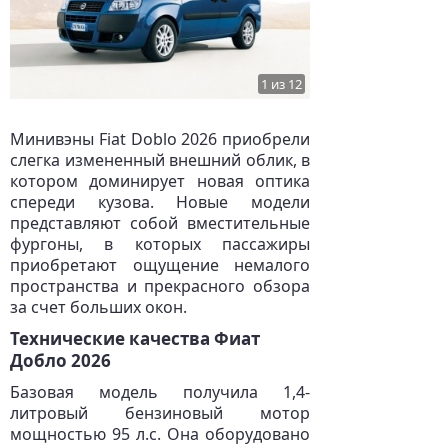
1 из 12
Минивэны Fiat Doblo 2026 приобрели
слегка измененный внешний облик, в
котором доминирует новая оптика
спереди кузова. Новые модели
представляют собой вместительные
фургоны, в которых пассажиры
приобретают ощущение немалого
пространства и прекрасного обзора
за счет больших окон.
Технические качества Фиат
Добло 2026
Базовая модель получила 1,4-
литровый бензиновый мотор
мощностью 95 л.с. Она оборудовано