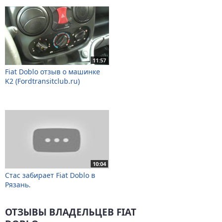
11:57
Fiat Doblo отзыв о машинке
K2 (Fordtransitclub.ru)
10:04
Стас забирает Fiat Doblo в
Рязань.
ОТЗЫВЫ ВЛАДЕЛЬЦЕВ FIAT