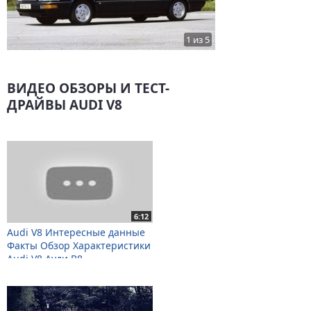
1 из 5
ВИДЕО ОБЗОРЫ И ТЕСТ-
ДРАЙВЫ AUDI V8
6:12
Audi V8 Интересные данные
Факты Обзор Характеристики
Audi V8 Ауди В8