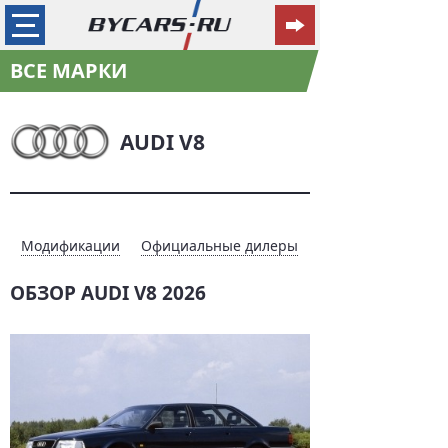
ВСЕ МАРКИ
AUDI V8
Модификации
Официальные дилеры
ОБЗОР AUDI V8 2026