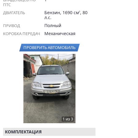
ПТС
Бензин, 1690 см
, 80
ДВИГАТЕЛЬ
3
л.с.
Полный
ПРИВОД
Механическая
КОРОБКА ПЕРЕДАЧ
ПРОВЕРИТЬ АВТОМОБИЛЬ
1 из 3
КОМПЛЕКТАЦИЯ