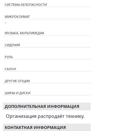
СИСТЕМЫ БЕЗОПАСНОСТИ
МИКРОКЛИМАТ
-
МУЗЫКА, МУЛЬТИМЕДИА
СИДЕНИЯ
РУЛЬ
САЛОН
ДРУГИЕ ОПЦИИ
ШИНЫ И ДИСКИ
ДОПОЛНИТЕЛЬНАЯ ИНФОРМАЦИЯ
Организация распродаёт технику.
КОНТАКТНАЯ ИНФОРМАЦИЯ