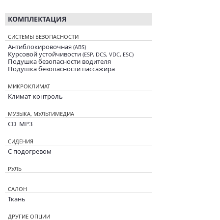
КОМПЛЕКТАЦИЯ
СИСТЕМЫ БЕЗОПАСНОСТИ
Антиблокировочная
(ABS)
Курсовой устойчивости
(ESP, DCS, VDC, ESC)
Подушка безопасности водителя
Подушка безопасности пассажира
МИКРОКЛИМАТ
Климат-контроль
МУЗЫКА, МУЛЬТИМЕДИА
CD MP3
СИДЕНИЯ
С подогревом
РУЛЬ
САЛОН
Ткань
ДРУГИЕ ОПЦИИ