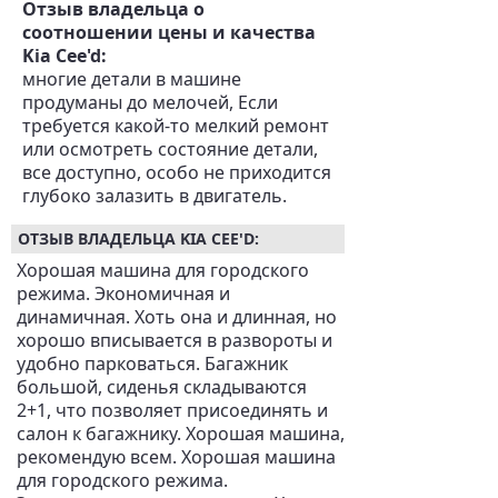
Отзыв владельца о
соотношении цены и качества
Kia Cee'd:
многие детали в машине
продуманы до мелочей, Если
требуется какой-то мелкий ремонт
или осмотреть состояние детали,
все доступно, особо не приходится
глубоко залазить в двигатель.
ОТЗЫВ ВЛАДЕЛЬЦА KIA CEE'D:
Хорошая машина для городского
режима. Экономичная и
динамичная. Хоть она и длинная, но
хорошо вписывается в развороты и
удобно парковаться. Багажник
большой, сиденья складываются
2+1, что позволяет присоединять и
салон к багажнику. Хорошая машина,
рекомендую всем. Хорошая машина
для городского режима.