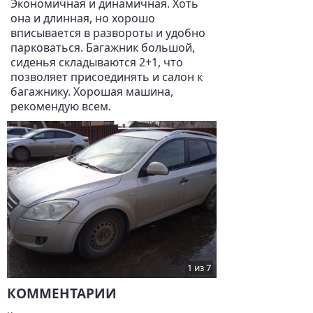
Экономичная и динамичная. Хоть
она и длинная, но хорошо
вписывается в развороты и удобно
парковаться. Багажник большой,
сиденья складываются 2+1, что
позволяет присоединять и салон к
багажнику. Хорошая машина,
рекомендую всем.
1 из 7
КОММЕНТАРИИ