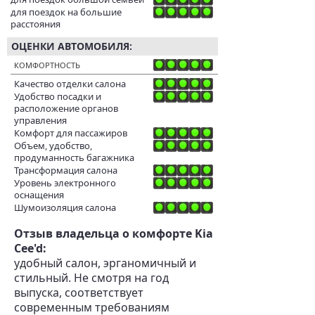
для поездок на большие
расстояния
ОЦЕНКИ АВТОМОБИЛЯ:
КОМФОРТНОСТЬ
Качество отделки салона
Удобство посадки и
расположение органов
управления
Комфорт для пассажиров
Объем, удобство,
продуманность багажника
Трансформация салона
Уровень электронного
оснащения
Шумоизоляция салона
Отзыв владельца о комфорте Kia
Cee'd:
удобный салон, эрганомичный и
стильный. Не смотря на год
выпуска, соответствует
современным требованиям