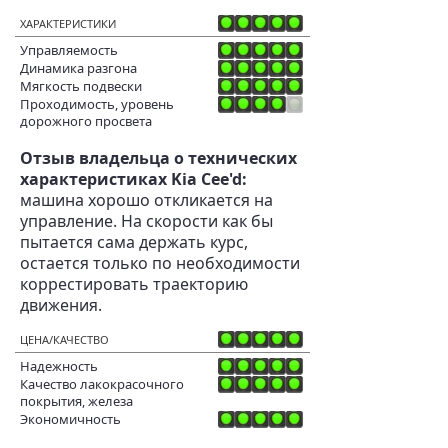
ХАРАКТЕРИСТИКИ
Управляемость
Динамика разгона
Мягкость подвески
Проходимость, уровень
дорожного просвета
Отзыв владельца о технических
характеристиках Kia Cee'd:
машина хорошо откликается на
управление. На скорости как бы
пытается сама держать курс,
остается только по необходимости
коррестировать траекторию
движения.
ЦЕНА/КАЧЕСТВО
Надежность
Качество лакокрасочного
покрытия, железа
Экономичность