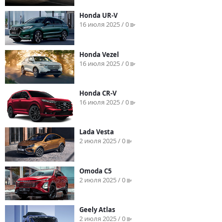
Honda UR-V
16 июля 2025 / 0
Honda Vezel
16 июля 2025 / 0
Honda CR-V
16 июля 2025 / 0
Lada Vesta
2 июля 2025 / 0
Omoda C5
2 июля 2025 / 0
Geely Atlas
2 июля 2025 / 0