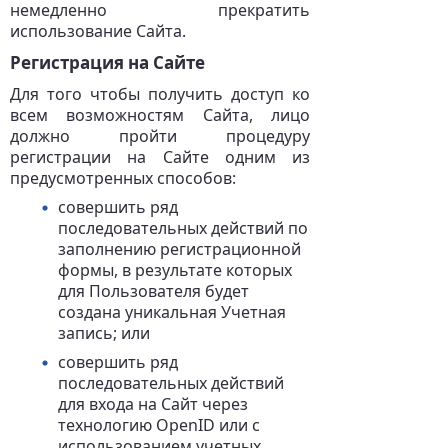
немедленно прекратить
использование Сайта.
Регистрация на Сайте
Для того чтобы получить доступ ко
всем возможностям Сайта, лицо
должно пройти процедуру
регистрации на Сайте одним из
предусмотренных способов:
совершить ряд
последовательных действий по
заполнению регистрационной
формы, в результате которых
для Пользователя будет
создана уникальная Учетная
запись; или
совершить ряд
последовательных действий
для входа на Сайт через
технологию ОpenID или с
использованием учетных