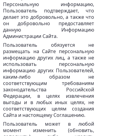
Персональную информацию,
Пользователь подтверждает, что
делает это добровольно, а также что
он добровольно предоставляет
данную Информацию
Администрации Сайта.
Пользователь обязуется не
размещать на Сайте персональную
информацию других лиц, а также не
использовать персональную
информацию других Пользователей,
каким-либо образом не
соответствующим требованиям
законодательства Российской
Федерации, в целях извлечения
выгоды и в любых иных целях, не
соответствующих целям создания
Сайта и настоящему Соглашению.
Пользователь может в любой
момент изменить (обновить,