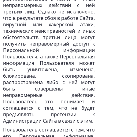
неправомерных действий с ней
третьих лиц. Однако не исключено,
что в результате сбоя в работе Сайта,
вирусной или хакерской атаки,
технических неисправностей и иных
обстоятельств третьи лица могут
получить неправомерный доступ к
Персональной информации
Пользователя, а также Персональная
информация Пользователя может
быть уничтожена, изменена,
блокирована, скопирована,
распространена либо с ней могут
быть совершены иные
неправомерные действия.
Пользователь это понимает и
соглашается с тем, что не будет
предъявлять претензии к
Администрации Сайта в связи с этим.
Пользователь соглашается с тем, что
его Персональная информация,