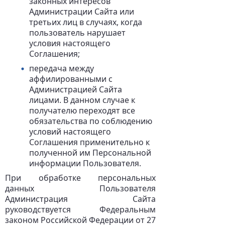
законных интересов
Администрации Сайта или
третьих лиц в случаях, когда
пользователь нарушает
условия настоящего
Соглашения;
передача между
аффилированными с
Администрацией Сайта
лицами. В данном случае к
получателю переходят все
обязательства по соблюдению
условий настоящего
Соглашения применительно к
полученной им Персональной
информации Пользователя.
При обработке персональных
данных Пользователя
Администрация Сайта
руководствуется Федеральным
законом Российской Федерации от 27