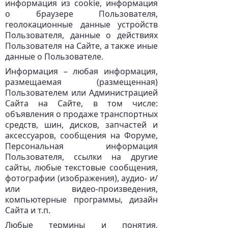
информация из cookie, информация
о браузере Пользователя,
геолокационные данные устройств
Пользователя, данные о действиях
Пользователя на Сайте, а также иные
данные о Пользователе.
Информация – любая информация,
размещаемая (размещенная)
Пользователем или Администрацией
Сайта на Сайте, в том числе:
объявления о продаже транспортных
средств, шин, дисков, запчастей и
аксессуаров, сообщения на Форуме,
Персональная информация
Пользователя, ссылки на другие
сайты, любые текстовые сообщения,
фотографии (изображения), аудио- и/
или видео-произведения,
компьютерные программы, дизайн
Сайта и т.п.
Любые термины и понятия,