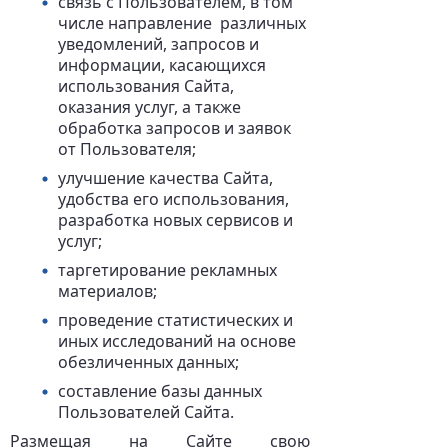
связь с Пользователем, в том
числе направление различных
уведомлений, запросов и
информации, касающихся
использования Сайта,
оказания услуг, а также
обработка запросов и заявок
от Пользователя;
улучшение качества Сайта,
удобства его использования,
разработка новых сервисов и
услуг;
таргетирование рекламных
материалов;
проведение статистических и
иных исследований на основе
обезличенных данных;
составление базы данных
Пользователей Сайта.
Размещая на Сайте свою