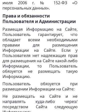
июля 2006 г. № 152-ФЗ «О
персональных данных».
Права и обязанности
Пользователя и Администрации
Размещая Информацию на Сайте,
Пользователь гарантирует, что
обладает всеми необходимыми
правами для размещения
Информации на Сайте. Если у
Пользователя нет надлежащих прав
для размещения на Сайте какой-либо
Информации, то Пользователь
обязуется не размещать такую
Информацию.
Пользователь обязуется при
размещении Информации на Сайте:
Не размещать на Сайте и не
направлять куда-либо через/
посредством Сайта следующую