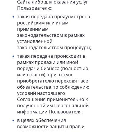
Сайта либо для оказания услуг
Пользователю;
такая передача предусмотрена
российским или иным
применимым
законодательством в рамках
установленной
законодательством процедуры;
такая передача происходит в
рамках продажи или иной
передачи бизнеса (полностью
или в части), при этом к
приобретателю переходят все
обязательства по соблюдению
условий настоящего
Соглашения применительно к
полученной им Персональной
информации Пользователя;
в целях обеспечения
возможности защиты прав и