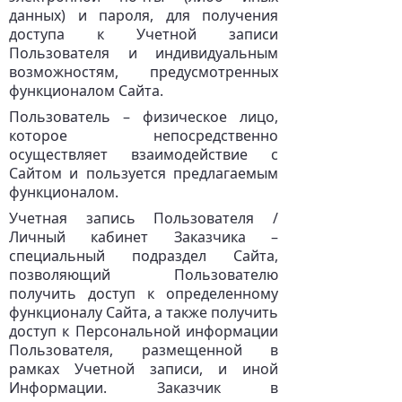
данных) и пароля, для получения
доступа к Учетной записи
Пользователя и индивидуальным
возможностям, предусмотренных
функционалом Сайта.
Пользователь – физическое лицо,
которое непосредственно
осуществляет взаимодействие с
Сайтом и пользуется предлагаемым
функционалом.
Учетная запись Пользователя /
Личный кабинет Заказчика –
специальный подраздел Сайта,
позволяющий Пользователю
получить доступ к определенному
функционалу Сайта, а также получить
доступ к Персональной информации
Пользователя, размещенной в
рамках Учетной записи, и иной
Информации. Заказчик в