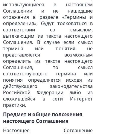
использующиеся в настоящем
Соглашении и не нашедшие
отражения в разделе «Термины и
определения», будут толковаться в
соответствии со смыслом,
вытекающим из текста настоящего
Соглашения. В случае если смысл
термина или понятия не
представляется возможным
определить из текста настоящего
Соглашения, то смысл
соответствующего термина или
понятия определяется исходя из
действующего законодательства
Российской Федерации либо из
сложившейся в сети Интернет
практики.
Предмет и общие положения
настоящего Соглашения
Настоящее Соглашение