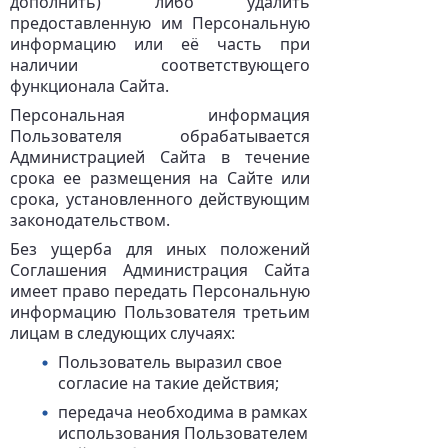
дополнить) либо удалить
предоставленную им Персональную
информацию или её часть при
наличии соответствующего
функционала Сайта.
Персональная информация
Пользователя обрабатывается
Администрацией Сайта в течение
срока ее размещения на Сайте или
срока, установленного действующим
законодательством.
Без ущерба для иных положений
Соглашения Администрация Сайта
имеет право передать Персональную
информацию Пользователя третьим
лицам в следующих случаях:
Пользователь выразил свое
согласие на такие действия;
передача необходима в рамках
использования Пользователем