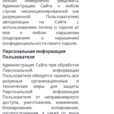
обязан немедленно уведомить
Администрацию Сайта о любом
случае несанкционированной (не
разрешенной Пользователем)
авторизации на Сайте с
использованием логина и пароля и/
или о любом нарушении
(подозрениях о нарушении)
конфиденциальности своего пароля.
Персональная информация
Пользователя
Администрация Сайта при обработке
Персональной информации
Пользователя обязуется принять все
разумные организационные и
технические меры для защиты
Персональной информации
Пользователя от неправомерного
доступа, уничтожения, изменения,
блокирования, копирования,
распространения, а также от иных