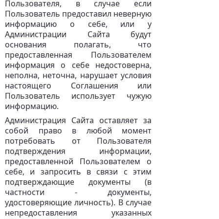
Пользователя, в случае если
Пользователь предоставил неверную
информацию о себе, или у
Администрации Сайта будут
основания полагать, что
предоставленная Пользователем
информация о себе недостоверна,
неполна, неточна, нарушает условия
настоящего Соглашения или
Пользователь использует чужую
информацию.
Администрация Сайта оставляет за
собой право в любой момент
потребовать от Пользователя
подтверждения информации,
предоставленной Пользователем о
себе, и запросить в связи с этим
подтверждающие документы (в
частности - документы,
удостоверяющие личность). В случае
непредоставления указанных