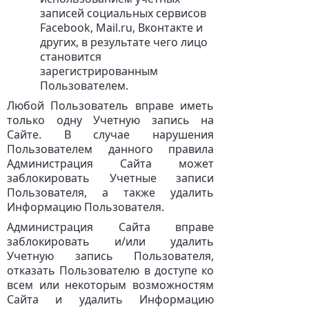
записей социальных сервисов
Facebook, Mail.ru, Вконтакте и
других, в результате чего лицо
становится
зарегистрированным
Пользователем.
Любой Пользователь вправе иметь
только одну Учетную запись на
Сайте. В случае нарушения
Пользователем данного правила
Администрация Сайта может
заблокировать Учетные записи
Пользователя, а также удалить
Информацию Пользователя.
Администрация Сайта вправе
заблокировать и/или удалить
Учетную запись Пользователя,
отказать Пользователю в доступе ко
всем или некоторым возможностям
Сайта и удалить Информацию