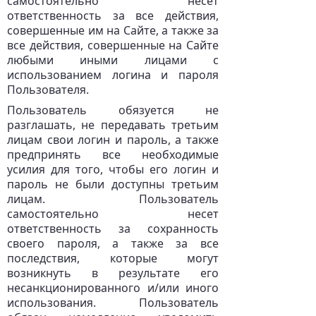
самостоятельно несет
ответственность за все действия,
совершенные им на Сайте, а также за
все действия, совершенные на Сайте
любыми иными лицами с
использованием логина и пароля
Пользователя.
Пользователь обязуется не
разглашать, не передавать третьим
лицам свои логин и пароль, а также
предпринять все необходимые
усилия для того, чтобы его логин и
пароль не были доступны третьим
лицам. Пользователь
самостоятельно несет
ответственность за сохранность
своего пароля, а также за все
последствия, которые могут
возникнуть в результате его
несанкционированного и/или иного
использования. Пользователь