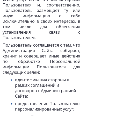
Пользователя и, соответственно,
Пользователь размещает ту или
иную информацию о себе
исключительно в своих интересах, в
том числе для облегчения
установления связи с
Пользователем.
Пользователь соглашается с тем, что
Администрация Сайта собирает,
хранит и совершает иные действия
по обработке Персональной
информации Пользователя для
следующих целей:
идентификация стороны в
рамках соглашений и
договоров с Администрацией
Сайта;
предоставление Пользователю
персонализированных услуг;