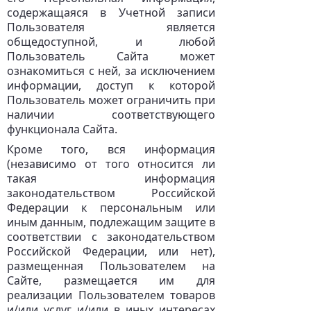
содержащаяся в Учетной записи
Пользователя является
общедоступной, и любой
Пользователь Сайта может
ознакомиться с ней, за исключением
информации, доступ к которой
Пользователь может ограничить при
наличии соответствующего
функционала Сайта.
Кроме того, вся информация
(независимо от того относится ли
такая информация
законодательством Российской
Федерации к персональным или
иным данным, подлежащим защите в
соответствии с законодательством
Российской Федерации, или нет),
размещенная Пользователем на
Сайте, размещается им для
реализации Пользователем товаров
и/или услуг и/или в иных интересах