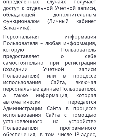
определенных случаях получает
доступ к отдельной Учетной записи,
обладающей дополнительным
функционалом (Личный кабинет
Заказчика).
Персональная информация
Пользователя – любая информация,
которую Пользователь
предоставляет о себе
самостоятельно при регистрации
(создании Учетной записи
Пользователя) или в процессе
использования Сайта, включая
персональные данные Пользователя,
а также информация, которая
автоматически передается
Администрации Сайта в процессе
использования Сайта с помощью
установленного на устройстве
Пользователя программного
обеспечения, в том числе IP-адрес,