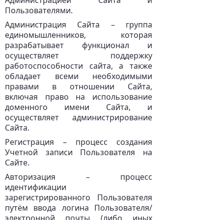
Администрацией Сайта и
Пользователями.
Администрация Сайта – группа
единомышленников, которая
разрабатывает функционал и
осуществляет поддержку
работоспособности сайта, а также
обладает всеми необходимыми
правами в отношении Сайта,
включая право на использование
доменного имени Сайта, и
осуществляет администрирование
Сайта.
Регистрация – процесс создания
Учетной записи Пользователя на
Сайте.
Авторизация – процесс
идентификации
зарегистрированного Пользователя
путём ввода логина Пользователя/
электронной почты (либо иных