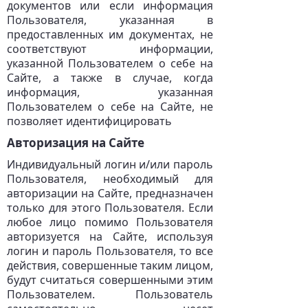
документов или если информация
Пользователя, указанная в
предоставленных им документах, не
соответствуют информации,
указанной Пользователем о себе на
Сайте, а также в случае, когда
информация, указанная
Пользователем о себе на Сайте, не
позволяет идентифицировать
Авторизация на Сайте
Индивидуальный логин и/или пароль
Пользователя, необходимый для
авторизации на Сайте, предназначен
только для этого Пользователя. Если
любое лицо помимо Пользователя
авторизуется на Сайте, используя
логин и пароль Пользователя, то все
действия, совершенные таким лицом,
будут считаться совершенными этим
Пользователем. Пользователь