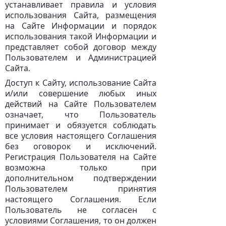
устанавливает правила и условия
использования Сайта, размещения
на Сайте Информации и порядок
использования такой Информации и
представляет собой договор между
Пользователем и Администрацией
Сайта.
Доступ к Сайту, использование Сайта
и/или совершение любых иных
действий на Сайте Пользователем
означает, что Пользователь
принимает и обязуется соблюдать
все условия настоящего Соглашения
без оговорок и исключений.
Регистрация Пользователя на Сайте
возможна только при
дополнительном подтверждении
Пользователем принятия
настоящего Соглашения. Если
Пользователь не согласен с
условиями Соглашения, то он должен