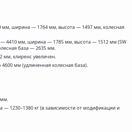
0 мм, ширина — 1764 мм, высота — 1497 мм, колесная
 — 4410 мм, ширина — 1785 мм, высота — 1512 мм (SW
олесная база — 2635 мм.
2 мм, клиренс увеличен.
 4600 мм (удлиненная колесная база).
 мм.
а — 1230–1380 кг (в зависимости от модификации и