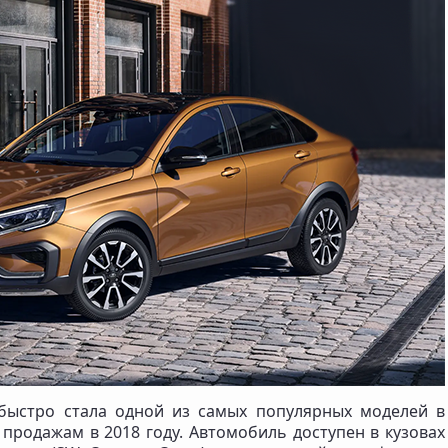
 быстро стала одной из самых популярных моделей в
 продажам в 2018 году. Автомобиль доступен в кузовах