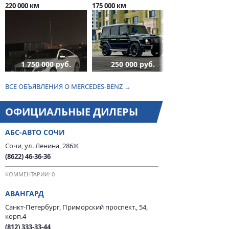
220 000 км
175 000 км
1 750 000 руб.
250 000 руб.
ВСЕ ОБЪЯВЛЕНИЯ О MERCEDES-BENZ →
ОФИЦИАЛЬНЫЕ ДИЛЕРЫ
АБС-АВТО СОЧИ
Сочи, ул. Ленина, 286Ж
(8622) 46-36-36
КОММЕНТАРИИ: 0
АВАНГАРД
Санкт-Петербург, Приморский проспект., 54,
корп.4
(812) 333-33-44