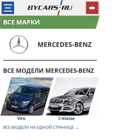
ВСЕ МАРКИ
MERCEDES-BENZ
ВСЕ МОДЕЛИ MERCEDES-BENZ
Vito
C-klasse
ВСЕ МОДЕЛИ НА ОДНОЙ СТРАНИЦЕ →