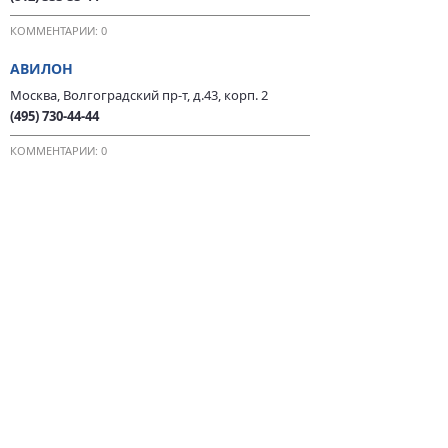
КОММЕНТАРИИ: 0
АВИЛОН
Москва, Волгоградский пр-т, д.43, корп. 2
(495) 730-44-44
КОММЕНТАРИИ: 0
ЕЩЁ 75 ДИЛЕРОВ →
ИСТОРИЯ МАРКИ