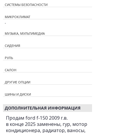
СИСТЕМЫ БЕЗОПАСНОСТИ
МИКРОКЛИМАТ
-
МУЗЫКА, МУЛЬТИМЕДИА
СИДЕНИЯ
РУЛЬ
САЛОН
ДРУГИЕ ОПЦИИ
ШИНЫ И ДИСКИ
ДОПОЛНИТЕЛЬНАЯ ИНФОРМАЦИЯ
Продам ford f-150 2009 г.в.
в конце 2025 заменены, гур, мотор
кондиционера, радиатор, ваносы,