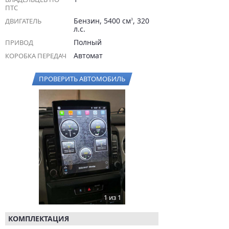
ПТС
Бензин, 5400 см
, 320
ДВИГАТЕЛЬ
3
л.с.
Полный
ПРИВОД
Автомат
КОРОБКА ПЕРЕДАЧ
ПРОВЕРИТЬ АВТОМОБИЛЬ
1 из 1
КОМПЛЕКТАЦИЯ